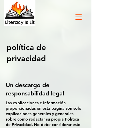
política de
privacidad
Un descargo de
responsabilidad legal
Las explicaciones e información
proporcionadas en esta página son solo
explicaciones generales y generales
sobre cómo redactar su propia Política
de Privacidad. No debe considerar este