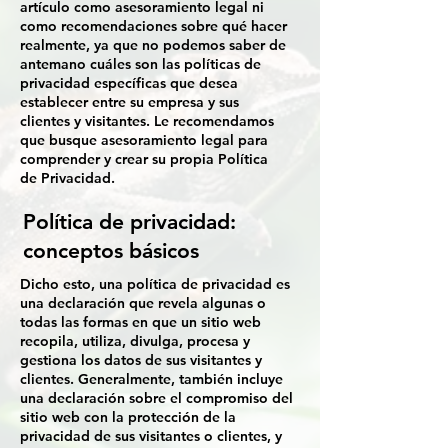
artículo como asesoramiento legal ni
como recomendaciones sobre qué hacer
realmente, ya que no podemos saber de
antemano cuáles son las políticas de
privacidad específicas que desea
establecer entre su empresa y sus
clientes y visitantes. Le recomendamos
que busque asesoramiento legal para
comprender y crear su propia Política
de Privacidad.
Política de privacidad:
conceptos básicos
Dicho esto, una política de privacidad es
una declaración que revela algunas o
todas las formas en que un sitio web
recopila, utiliza, divulga, procesa y
gestiona los datos de sus visitantes y
clientes. Generalmente, también incluye
una declaración sobre el compromiso del
sitio web con la protección de la
privacidad de sus visitantes o clientes, y