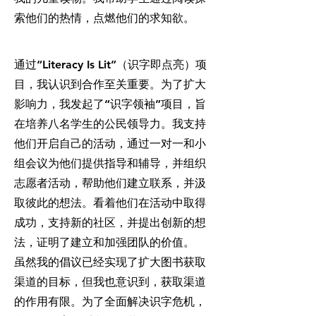
索他们的热情，点燃他们的求知欲。
通过“Literacy Is Lit”（识字即点亮）项
目，我认识到合作至关重要。为了扩大
影响力，我发起了“识字领袖”项目，旨
在培养八名学生的公民领导力。我支持
他们开启自己的活动，通过一对一和小
组会议为他们提供指导和辅导，并组织
志愿者活动，帮助他们建立联系，并汲
取彼此的想法。看着他们在活动中取得
成功，支持新的社区，并提出创新的想
法，证明了建立和加强团队的价值。
虽然我的倡议已经实现了扩大图书获取
渠道的目标，但我也意识到，获取渠道
的作用有限。为了全面解决识字危机，