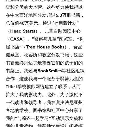
查和分类的大本营。这些努力使我得以
在中大西洋地区分发超过6.3万册书籍，
总价值40万美元。通过向“启蒙计划”
（Head Starts）、儿童自助阅读中心
（CASA）、“警察与儿童”阅览室、“树
屋书店”（Tree House Books）、食品
储藏室、收容所和教室分发书籍，这些
书籍最终到达了最需要它们的孩子们的
书架上。我还与BookSmiles等社区组织
合作，这使我与一个服务于弱势儿童的
Title-I学校教师网络建立了联系，从而
扩大了我的影响力。此外，为了激励下
一代读者和领导者，我在宾夕法尼亚州
各地的学校、图书馆和社区中心分享了
我的“与莉齐一起学习”互动演示文稿和
我的儿童读物。我帮助学生通过阅读探