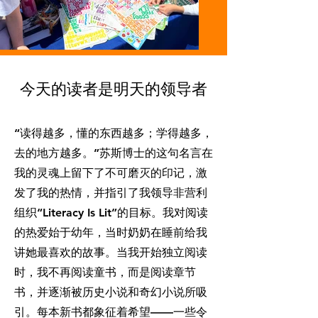
今天的读者是明天的领导者
“读得越多，懂的东西越多；学得越多，
去的地方越多。”苏斯博士的这句名言在
我的灵魂上留下了不可磨灭的印记，激
发了我的热情，并指引了我领导非营利
组织“Literacy Is Lit”的目标。我对阅读
的热爱始于幼年，当时奶奶在睡前给我
讲她最喜欢的故事。当我开始独立阅读
时，我不再阅读童书，而是阅读章节
书，并逐渐被历史小说和奇幻小说所吸
引。每本新书都象征着希望——一些令